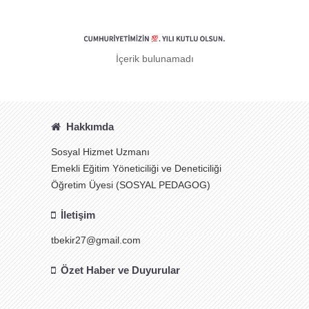
İçerik bulunamadı
Hakkımda
Sosyal Hizmet Uzmanı
Emekli Eğitim Yöneticiliği ve Deneticiliği
Öğretim Üyesi (SOSYAL PEDAGOG)
İletişim
tbekir27@gmail.com
Özet Haber ve Duyurular