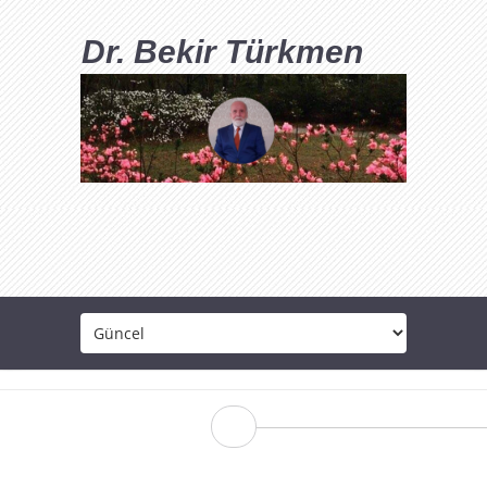
Dr. Bekir Türkmen