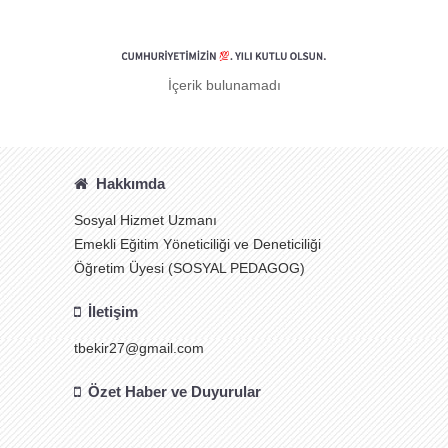
İçerik bulunamadı
Hakkımda
Sosyal Hizmet Uzmanı
Emekli Eğitim Yöneticiliği ve Deneticiliği
Öğretim Üyesi (SOSYAL PEDAGOG)
İletişim
tbekir27@gmail.com
Özet Haber ve Duyurular