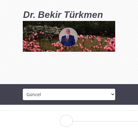
Dr. Bekir Türkmen