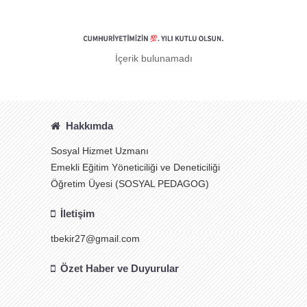
İçerik bulunamadı
Hakkımda
Sosyal Hizmet Uzmanı
Emekli Eğitim Yöneticiliği ve Deneticiliği
Öğretim Üyesi (SOSYAL PEDAGOG)
İletişim
tbekir27@gmail.com
Özet Haber ve Duyurular