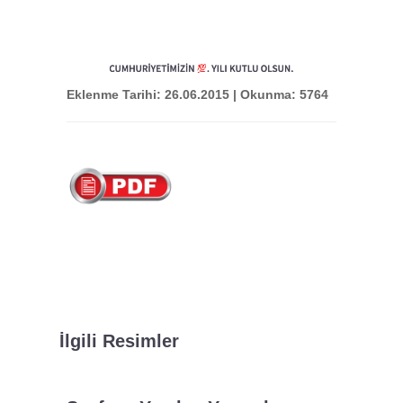
Eklenme Tarihi: 26.06.2015 | Okunma: 5764
İlgili Resimler