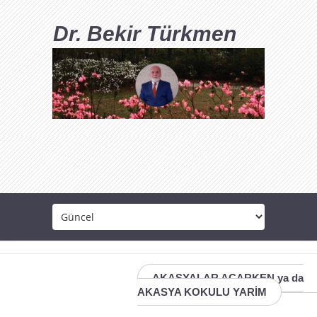
Dr. Bekir Türkmen
AKASYALAR AÇARKEN ya da
AKASYA KOKULU YARİM