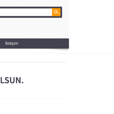
İletişim