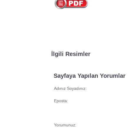
İlgili Resimler
Sayfaya Yapılan Yorumlar
Adınız Soyadınız:
Eposta:
Yorumunuz: