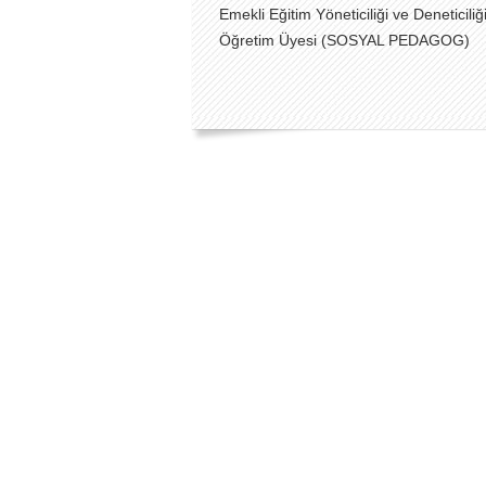
Emekli Eğitim Yöneticiliği ve Deneticiliğ
Öğretim Üyesi (SOSYAL PEDAGOG)