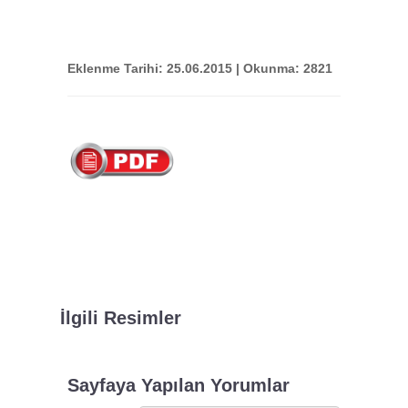
Eklenme Tarihi: 25.06.2015 | Okunma: 2821
İlgili Resimler
Sayfaya Yapılan Yorumlar