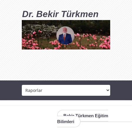
Dr. Bekir Türkmen
Bekir Türkmen Eğitim
Bilimleri